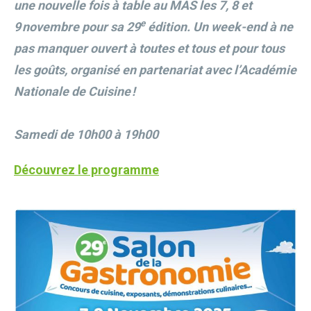
une nouvelle fois à table au MAS les 7, 8 et
e
9 novembre pour sa 29
édition. Un week-end à ne
pas manquer ouvert à toutes et tous et pour tous
les goûts, organisé en partenariat avec l’Académie
Nationale de Cuisine !
Samedi de 10h00 à 19h00
Découvrez le programme