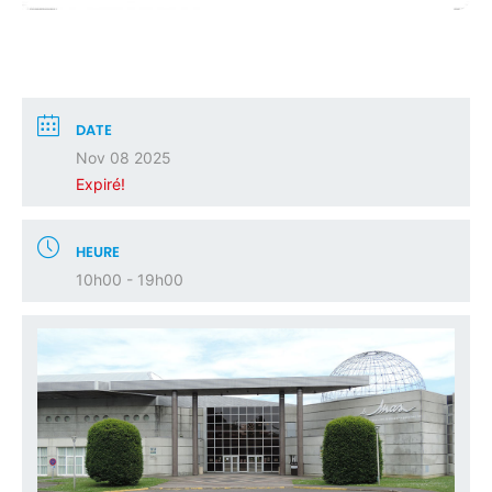
DATE
Nov 08 2025
Expiré!
HEURE
10h00 - 19h00