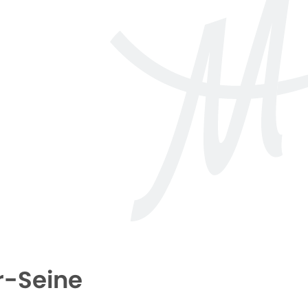
r-Seine