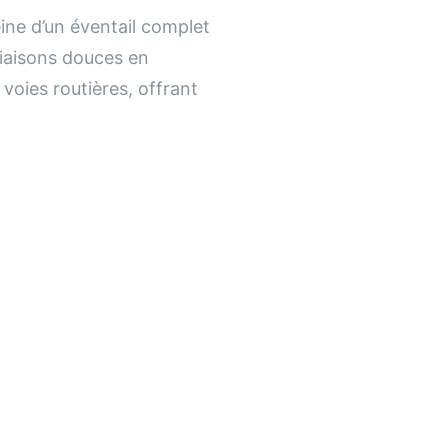
ine d’un éventail complet
liaisons douces en
voies routières, offrant