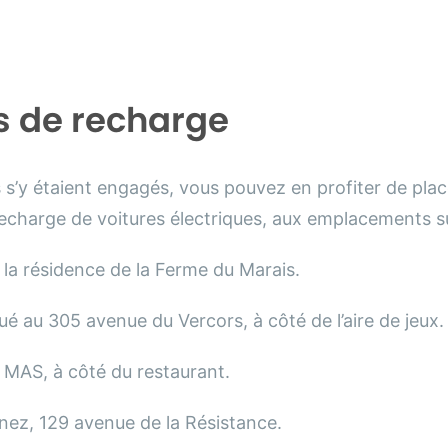
s de recharge
 s’y étaient engagés, vous pouvez en profiter de pla
recharge de voitures électriques, aux emplacements s
 la résidence de la Ferme du Marais.
tué au 305 avenue du Vercors, à côté de l’aire de jeux
 MAS, à côté du restaurant.
nez, 129 avenue de la Résistance.