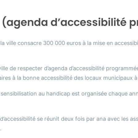
 (agenda d’accessibilité
a ville consacre 300 000 euros à la mise en accessibi
la ville de respecter d’agenda d’accessibilité program
ires à la bonne accessibilité des locaux municipaux à
sensibilisation au handicap est organisée chaque ann
’accessibilité se réunit deux fois par ana avec les as
.