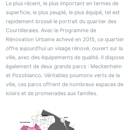
Le plus récent, le plus important en termes de
superficie, le plus peuplé, le plus équipé, tel est
rapidement brossé le portrait du quartier des
Courtilleraies. Avec le Programme de
Rénovation Urbaine achevé en 2015, ce quartier
offre aujourd’hui un visage rénové, ouvert sur la
ville, avec des équipements de qualité. Il dispose
également de deux grands parcs : Meckenheim
et Pozoblanco. Véritables poumons verts de la
ville, ces parcs offrent de nombreux espaces de
loisirs et de promenades aux familles.