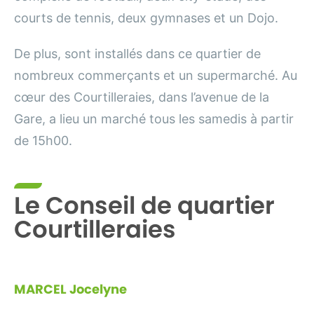
courts de tennis, deux gymnases et un Dojo.
De plus, sont installés dans ce quartier de
nombreux commerçants et un supermarché. Au
cœur des Courtilleraies, dans l’avenue de la
Gare, a lieu un marché tous les samedis à partir
de 15h00.
Le Conseil de quartier
Courtilleraies
MARCEL
Jocelyne