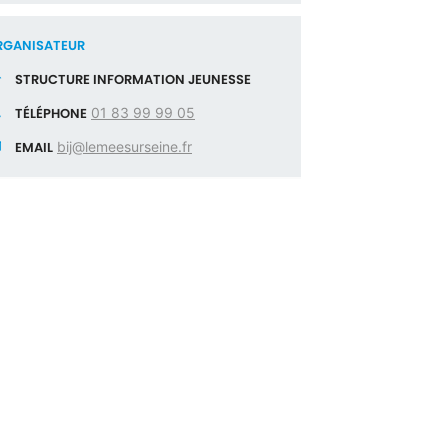
RGANISATEUR
STRUCTURE INFORMATION JEUNESSE
TÉLÉPHONE
01 83 99 99 05
EMAIL
bij@lemeesurseine.fr