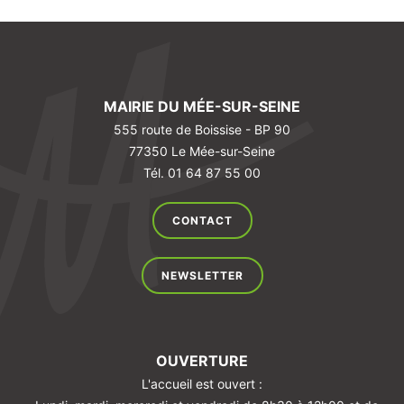
MAIRIE DU MÉE-SUR-SEINE
555 route de Boissise - BP 90
77350 Le Mée-sur-Seine
Tél. 01 64 87 55 00
CONTACT
NEWSLETTER
OUVERTURE
L'accueil est ouvert :