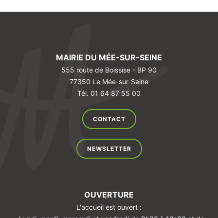
MAIRIE DU MÉE-SUR-SEINE
555 route de Boissise - BP 90
77350 Le Mée-sur-Seine
Tél. 01 64 87 55 00
CONTACT
NEWSLETTER
OUVERTURE
L'accueil est ouvert :