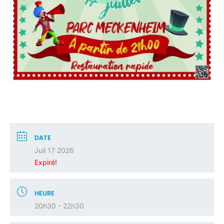
DATE
Juil 17 2026
Expiré!
HEURE
20h30 - 22h30