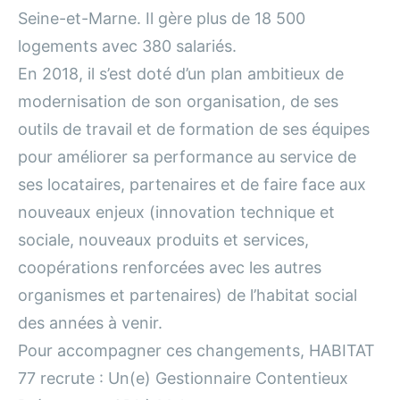
Seine-et-Marne. Il gère plus de 18 500
logements avec 380 salariés.
En 2018, il s’est doté d’un plan ambitieux de
modernisation de son organisation, de ses
outils de travail et de formation de ses équipes
pour améliorer sa performance au service de
ses locataires, partenaires et de faire face aux
nouveaux enjeux (innovation technique et
sociale, nouveaux produits et services,
coopérations renforcées avec les autres
organismes et partenaires) de l’habitat social
des années à venir.
Pour accompagner ces changements, HABITAT
77 recrute : Un(e) Gestionnaire Contentieux