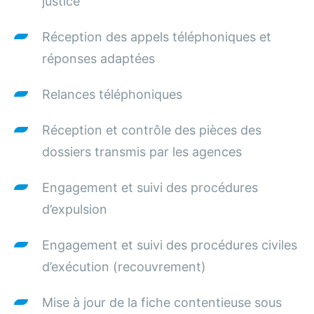
justice
Réception des appels téléphoniques et
réponses adaptées
Relances téléphoniques
Réception et contrôle des pièces des
dossiers transmis par les agences
Engagement et suivi des procédures
d’expulsion
Engagement et suivi des procédures civiles
d’exécution (recouvrement)
Mise à jour de la fiche contentieuse sous