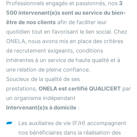
Professionnels engagés et passionnés, nos
3
500 intervenant(e)s sont au service du bien-
être de nos clients
afin de faciliter leur
quotidien tout en favorisant le lien social. Chez
ONELA, nous avons mis en place des critères
de recrutement exigeants, conditions
inhérentes à un service de haute qualité et à
une relation de pleine confiance.
Soucieux de la qualité de ses
prestations,
ONELA est certifié QUALICERT
par
un organisme indépendant
Intervenant(e)s à domicile
:
Les auxiliaires de vie (F/H) accompagnent
nos bénéficiaires dans la réalisation des