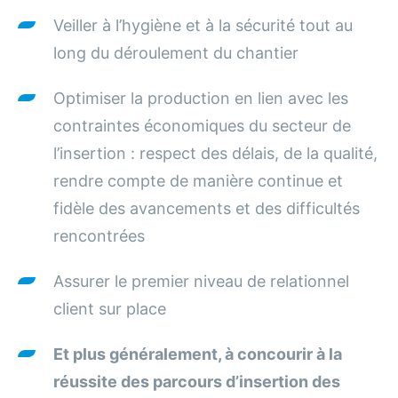
Veiller à l’hygiène et à la sécurité tout au
long du déroulement du chantier
Optimiser la production en lien avec les
contraintes économiques du secteur de
l’insertion : respect des délais, de la qualité,
rendre compte de manière continue et
fidèle des avancements et des difficultés
rencontrées
Assurer le premier niveau de relationnel
client sur place
Et plus généralement, à concourir à la
réussite des parcours d’insertion des