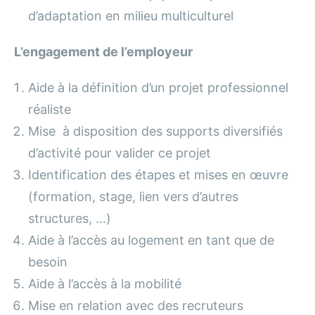
d’adaptation en milieu multiculturel
L’engagement de l’employeur
Aide à la définition d’un projet professionnel
réaliste
Mise à disposition des supports diversifiés
d’activité pour valider ce projet
Identification des étapes et mises en œuvre
(formation, stage, lien vers d’autres
structures, …)
Aide à l’accès au logement en tant que de
besoin
Aide à l’accès à la mobilité
Mise en relation avec des recruteurs