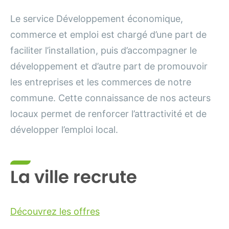
Le service Développement économique,
commerce et emploi est chargé d’une part de
faciliter l’installation, puis d’accompagner le
développement et d’autre part de promouvoir
les entreprises et les commerces de notre
commune. Cette connaissance de nos acteurs
locaux permet de renforcer l’attractivité et de
développer l’emploi local.
La ville recrute
Découvrez les offres