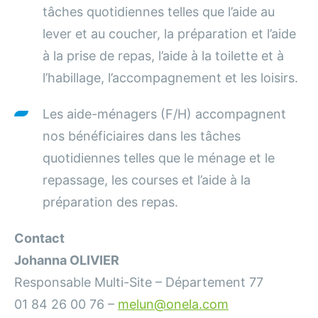
tâches quotidiennes telles que l’aide au
lever et au coucher, la préparation et l’aide
à la prise de repas, l’aide à la toilette et à
l’habillage, l’accompagnement et les loisirs.
Les aide-ménagers (F/H) accompagnent
nos bénéficiaires dans les tâches
quotidiennes telles que le ménage et le
repassage, les courses et l’aide à la
préparation des repas.
Contact
Johanna OLIVIER
Responsable Multi-Site – Département 77
01 84 26 00 76 –
melun@onela.com