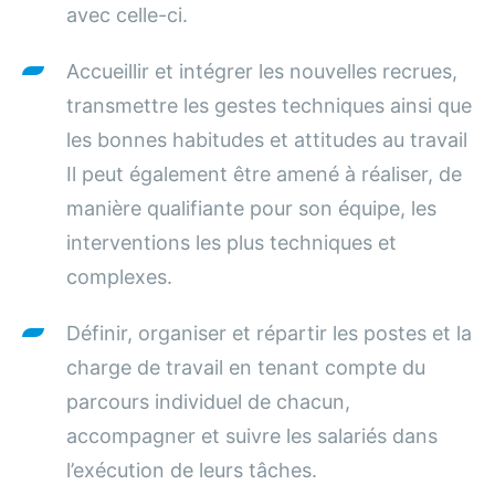
avec celle-ci.
Accueillir et intégrer les nouvelles recrues,
transmettre les gestes techniques ainsi que
les bonnes habitudes et attitudes au travail
Il peut également être amené à réaliser, de
manière qualifiante pour son équipe, les
interventions les plus techniques et
complexes.
Définir, organiser et répartir les postes et la
charge de travail en tenant compte du
parcours individuel de chacun,
accompagner et suivre les salariés dans
l’exécution de leurs tâches.