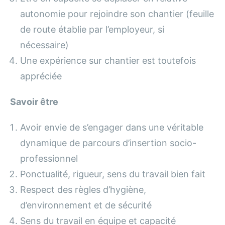
autonomie pour rejoindre son chantier (feuille
de route établie par l’employeur, si
nécessaire)
Une expérience sur chantier est toutefois
appréciée
Savoir être
Avoir envie de s’engager dans une véritable
dynamique de parcours d’insertion socio-
professionnel
Ponctualité, rigueur, sens du travail bien fait
Respect des règles d’hygiène,
d’environnement et de sécurité
Sens du travail en équipe et capacité