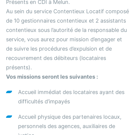
Présents en CDI à Melun.
Au sein du service Contentieux Locatif composé
de 10 gestionnaires contentieux et 2 assistants
contentieux sous l’autorité de la responsable du
service, vous aurez pour mission d’engager et
de suivre les procédures d’expulsion et de
recouvrement des débiteurs (locataires
présents).
Vos missions seront les suivantes :
Accueil immédiat des locataires ayant des
difficultés d’impayés
Accueil physique des partenaires locaux,
personnels des agences, auxiliaires de