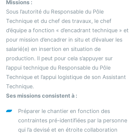
Missions :
Sous l’autorité du Responsable du Pôle
Technique et du chef des travaux, le chef
d’équipe a fonction « d’encadrant technique » et
pour mission d’encadrer in situ et d’évaluer les
salarié(e) en insertion en situation de
production. Il peut pour cela s’appuyer sur
l’appui technique du Responsable du Pôle
Technique et l’appui logistique de son Assistant
Technique.
Ses missions consistent à :
Préparer le chantier en fonction des
contraintes pré-identifiées par la personne
qui l’a devisé et en étroite collaboration