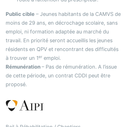
Public cible
– Jeunes habitants de la CAMVS de
moins de 29 ans, en décrochage scolaire, sans
emploi, ni formation adaptée au marché du
travail. En priorité seront accueillis les jeunes
résidents en QPV et rencontrant des difficultés
er
à trouver un 1
emploi.
Rémunération
– Pas de rémunération. A l’issue
de cette période, un contrat CDDI peut être
proposé.
Bail à Réhabilitation / Chantiers