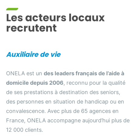
Les acteurs locaux
recrutent
Auxiliaire de vie
ONELA est un
des leaders français de l’aide à
domicile depuis 2006
, reconnu pour la qualité
de ses prestations à destination des seniors,
des personnes en situation de handicap ou en
convalescence. Avec plus de 65 agences en
France, ONELA accompagne aujourd’hui plus de
12 000 clients.