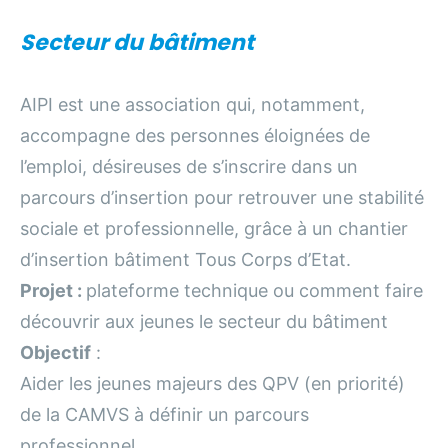
S
ecteur du bâtiment
AIPI est une association qui, notamment,
accompagne des personnes éloignées de
l’emploi, désireuses de s’inscrire dans un
parcours d’insertion pour retrouver une stabilité
sociale et professionnelle, grâce à un chantier
d’insertion bâtiment Tous Corps d’Etat.
Projet :
plateforme technique ou comment faire
découvrir aux jeunes le secteur du bâtiment
Objectif
:
Aider les jeunes majeurs des QPV (en priorité)
de la CAMVS à définir un parcours
professionnel