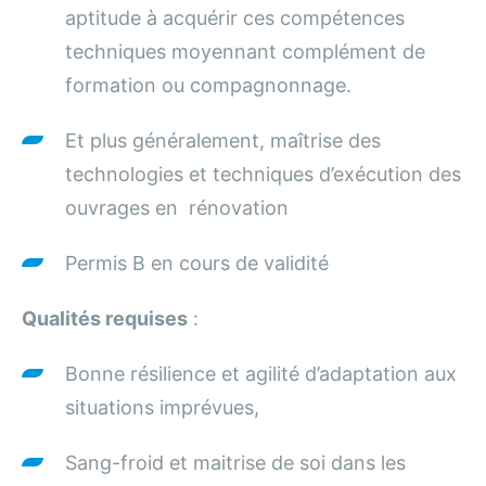
aptitude à acquérir ces compétences
techniques moyennant complément de
formation ou compagnonnage.
Et plus généralement, maîtrise des
technologies et techniques d’exécution des
ouvrages en rénovation
Permis B en cours de validité
Qualités requises
:
Bonne résilience et agilité d’adaptation aux
situations imprévues,
Sang-froid et maitrise de soi dans les