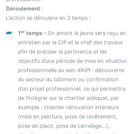
Déroulement
:
L’action se déroulera en 3 temps :
er
1
temps
– En amont le jeune sera reçu en
entretien par la CIP et le chef des travaux
afin de préciser la pertinence et les
objectifs d’une période de mise en situation
professionnelle au sein d’AIPI : découverte
du secteur du bâtiment ou confirmation
d’un projet professionnel, ce qui permettra
de l’intégrer sur le chantier adéquat, par
exemple : chantier rénovation intérieure
(mise en peinture, pose de revêtement,
pose de placo, pose de carrelage…),