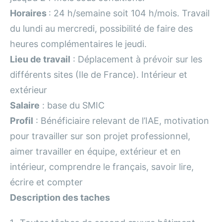
Horaires
: 24 h/semaine soit 104 h/mois. Travail
du lundi au mercredi, possibilité de faire des
heures complémentaires le jeudi.
Lieu de travail
: Déplacement à prévoir sur les
différents sites (Ile de France). Intérieur et
extérieur
Salaire
: base du SMIC
Profil
: Bénéficiaire relevant de l’IAE, motivation
pour travailler sur son projet professionnel,
aimer travailler en équipe, extérieur et en
intérieur, comprendre le français, savoir lire,
écrire et compter
Description des taches