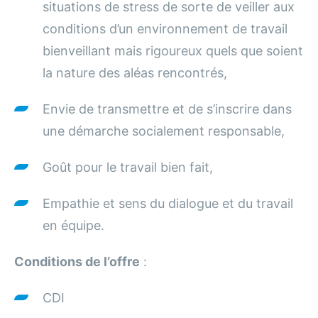
situations de stress de sorte de veiller aux
conditions d’un environnement de travail
bienveillant mais rigoureux quels que soient
la nature des aléas rencontrés,
Envie de transmettre et de s’inscrire dans
une démarche socialement responsable,
Goût pour le travail bien fait,
Empathie et sens du dialogue et du travail
en équipe.
Conditions de l’offre
:
CDI