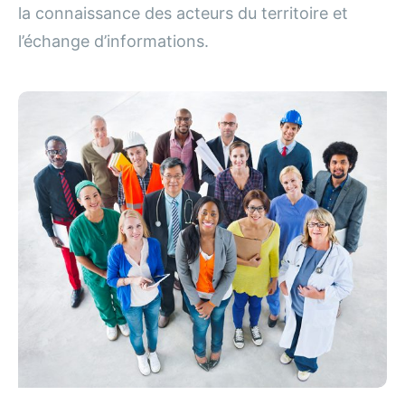
la connaissance des acteurs du territoire et
l’échange d’informations.