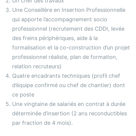
Un chef des travaux
Une Conseillère en Insertion Professionnelle
qui apporte l’accompagnement socio
professionnel (recrutement des CDDI, levée
des freins périphériques, aide à la
formalisation et la co-construction d’un projet
professionnel réaliste, plan de formation,
relation recruteurs)
Quatre encadrants techniques (profil chef
d’équipe confirmé ou chef de chantier) dont
ce poste
Une vingtaine de salariés en contrat à durée
déterminée d’insertion (2 ans reconductibles
par fraction de 4 mois).