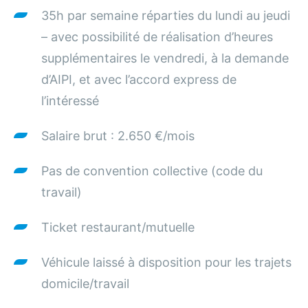
35h par semaine réparties du lundi au jeudi
– avec possibilité de réalisation d’heures
supplémentaires le vendredi, à la demande
d’AIPI, et avec l’accord express de
l’intéressé
Salaire brut : 2.650 €/mois
Pas de convention collective (code du
travail)
Ticket restaurant/mutuelle
Véhicule laissé à disposition pour les trajets
domicile/travail