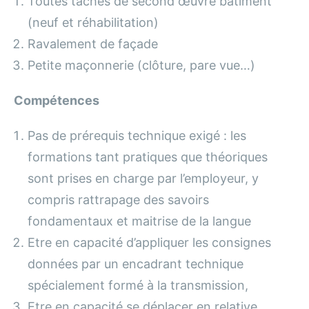
Toutes tâches de second œuvre bâtiment
(neuf et réhabilitation)
Ravalement de façade
Petite maçonnerie (clôture, pare vue…)
Compétences
Pas de prérequis technique exigé : les
formations tant pratiques que théoriques
sont prises en charge par l’employeur, y
compris rattrapage des savoirs
fondamentaux et maitrise de la langue
Etre en capacité d’appliquer les consignes
données par un encadrant technique
spécialement formé à la transmission,
Etre en capacité se déplacer en relative