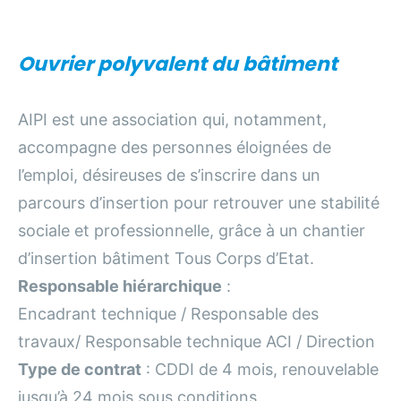
Ouvrier polyvalent du bâtiment
AIPI est une association qui, notamment,
accompagne des personnes éloignées de
l’emploi, désireuses de s’inscrire dans un
parcours d’insertion pour retrouver une stabilité
sociale et professionnelle, grâce à un chantier
d’insertion bâtiment Tous Corps d’Etat.
Responsable hiérarchique
:
Encadrant technique / Responsable des
travaux/ Responsable technique ACI / Direction
Type de contrat
: CDDI de 4 mois, renouvelable
jusqu’à 24 mois sous conditions.