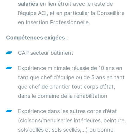
salariés
en lien étroit avec le reste de
l’équipe ACI, et en particulier la Conseillère
en Insertion Professionnelle.
Compétences exigées
:
CAP secteur bâtiment
Expérience minimale réussie de 10 ans en
tant que chef d’équipe ou de 5 ans en tant
que chef de chantier tout corps d’état,
dans le domaine de la réhabilitation
Expérience dans les autres corps d’état
(cloisons/menuiseries intérieures, peinture,
sols collés et sols scellés,…) ou bonne