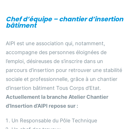
Chef d’équipe – chantier d’insertion
bâtiment
AIPI est une association qui, notamment,
accompagne des personnes éloignées de
l’emploi, désireuses de s’inscrire dans un
parcours d’insertion pour retrouver une stabilité
sociale et professionnelle, grâce à un chantier
d’insertion bâtiment Tous Corps d’Etat.
Actuellement la branche Atelier Chantier
d’Insertion d’AIPI repose sur :
Un Responsable du Pôle Technique