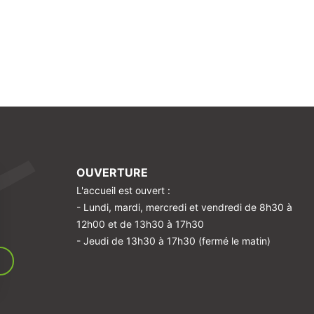
OUVERTURE
L'accueil est ouvert :
- Lundi, mardi, mercredi et vendredi de 8h30 à
12h00 et de 13h30 à 17h30
- Jeudi de 13h30 à 17h30 (fermé le matin)
sez vos Options