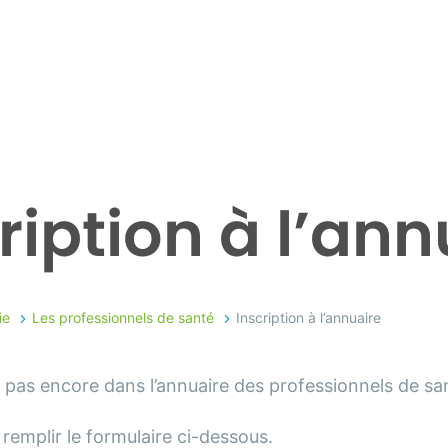
ription à l’ann
ie
Les professionnels de santé
Inscription à l’annuaire
 pas encore dans l’annuaire des professionnels de sa
e remplir le formulaire ci-dessous.